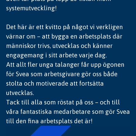
systemutveckling!
Det här är ett kvitto på något vi verkligen
värnar om – att bygga en arbetsplats där
människor trivs, utvecklas och känner
engagemang i sitt arbete varje dag.
Att allt fler unga talanger får upp ögonen
för Svea som arbetsgivare gör oss både
stolta och motiverade att fortsätta
utvecklas.
Tack till alla som röstat på oss – och till
våra fantastiska medarbetare som gör Svea
till den fina arbetsplats det är!