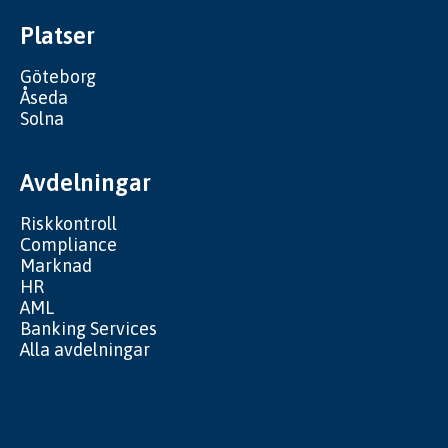
Platser
Göteborg
Åseda
Solna
Avdelningar
Riskkontroll
Compliance
Marknad
HR
AML
Banking Services
Alla avdelningar