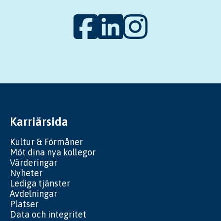
Karriärsida
Kultur & Förmåner
Möt dina nya kollegor
Värderingar
Nyheter
Lediga tjänster
Avdelningar
Platser
Data och integritet