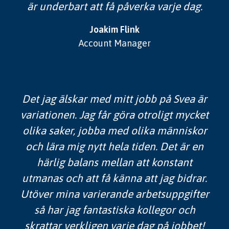
är underbart att få påverka varje dag.
Joakim Flink
Account Manager
Det jag älskar med mitt jobb på Svea är
variationen. Jag får göra otroligt mycket
olika saker, jobba med olika människor
och lära mig nytt hela tiden. Det är en
härlig balans mellan att konstant
utmanas och att få känna att jag bidrar.
Utöver mina varierande arbetsuppgifter
så har jag fantastiska kollegor och
skrattar verkligen varje dag på jobbet!