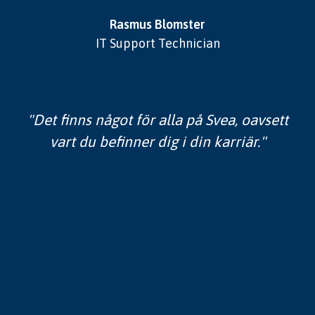
Rasmus Blomster
IT Support Technician
"Det finns något för alla på Svea, oavsett
vart du befinner dig i din karriär."