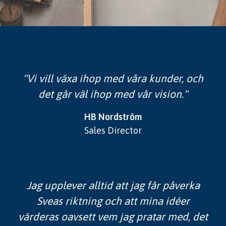
"Vi vill växa ihop med våra kunder, och
det går väl ihop med vår vision."
HB Nordström
Sales Director
Jag upplever alltid att jag får påverka
Sveas riktning och att mina idéer
värderas oavsett vem jag pratar med, det