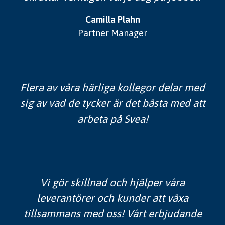
Camilla Plahn
Partner Manager
Flera av våra härliga kollegor delar med
sig av vad de tycker är det bästa med att
arbeta på Svea!
Vi gör skillnad och hjälper våra
leverantörer och kunder att växa
tillsammans med oss! Vårt erbjudande