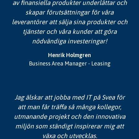
av finansiella produkter underlättar och
skapar förutsättningar för våra
leverantörer att sälja sina produkter och
tjänster och våra kunder att göra
nödvändiga investeringar!
Henrik Holmgren
Business Area Manager - Leasing
Jag älskar att jobba med IT på Svea för
att man får träffa så många kollegor,
utmanande projekt och den innovativa
miljön som ständigt inspirerar mig att
växa och utvecklas.