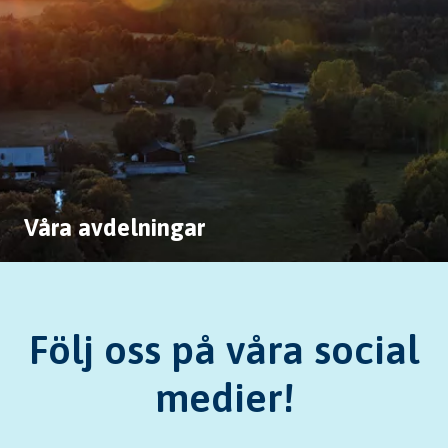
Våra avdelningar
Följ oss på våra social
medier!