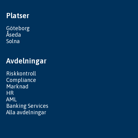
Platser
Göteborg
Åseda
Solna
Avdelningar
Riskkontroll
Compliance
Marknad
HR
AML
Banking Services
Alla avdelningar