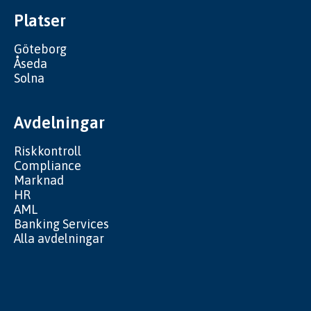
Platser
Göteborg
Åseda
Solna
Avdelningar
Riskkontroll
Compliance
Marknad
HR
AML
Banking Services
Alla avdelningar