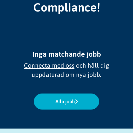
Compliance!
Inga matchande jobb
Connecta med oss
och håll dig
uppdaterad om nya jobb.
Alla jobb