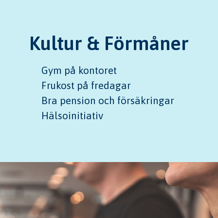
Kultur & Förmåner
Gym på kontoret
Frukost på fredagar
Bra pension och försäkringar
Hälsoinitiativ