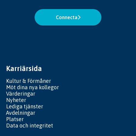
Connecta
Karriärsida
Kultur & Förmåner
Möt dina nya kollegor
Värderingar
Nyheter
Lediga tjänster
Avdelningar
Platser
Data och integritet