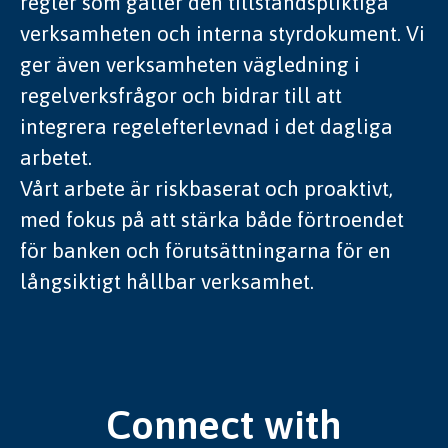
regler som gäller den tillståndspliktiga
verksamheten och interna styrdokument. Vi
ger även verksamheten vägledning i
regelverksfrågor och bidrar till att
integrera regelefterlevnad i det dagliga
arbetet.
Vårt arbete är riskbaserat och proaktivt,
med fokus på att stärka både förtroendet
för banken och förutsättningarna för en
långsiktigt hållbar verksamhet.
Connect with