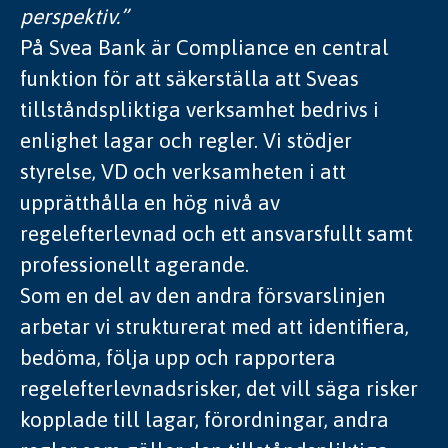
perspektiv.”
På Svea Bank är Compliance en central
funktion för att säkerställa att Sveas
tillståndspliktiga verksamhet bedrivs i
enlighet lagar och regler. Vi stödjer
styrelse, VD och verksamheten i att
upprätthålla en hög nivå av
regelefterlevnad och ett ansvarsfullt samt
professionellt agerande.
Som en del av den andra försvarslinjen
arbetar vi strukturerat med att identifiera,
bedöma, följa upp och rapportera
regelefterlevnadsrisker, det vill säga risker
kopplade till lagar, förordningar, andra