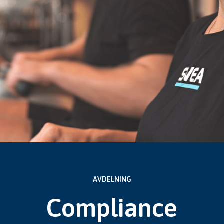
AVDELNING
Compliance