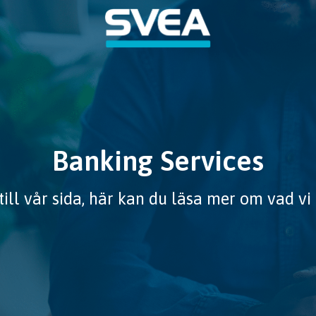
Banking Services
ll vår sida, här kan du läsa mer om vad vi