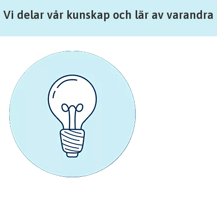
Vi delar vår kunskap och lär av varandra