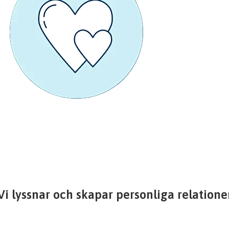
Vi lyssnar och skapar personliga relatione