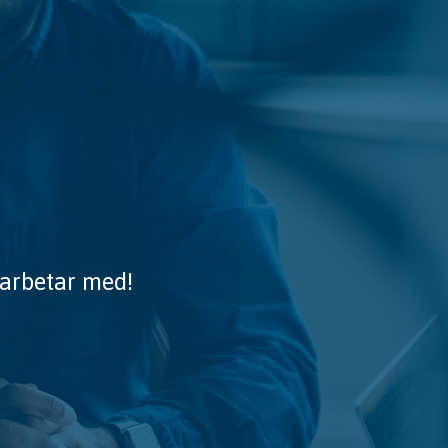
 arbetar med!