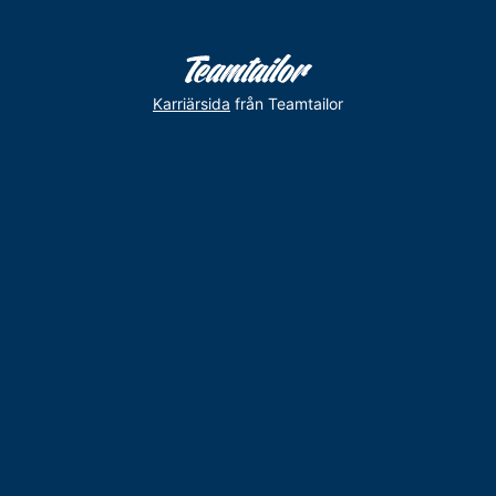
Karriärsida
från Teamtailor